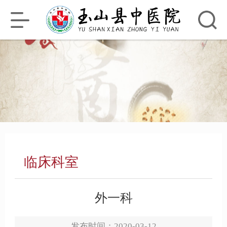
搜索
临床科室
外一科
发布时间：2020-03-12