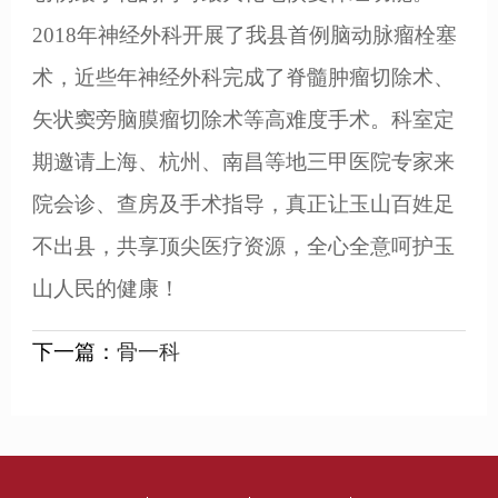
2018年神经外科开展了我县首例脑动脉瘤栓塞
术，近些年神经外科完成了脊髓肿瘤切除术、
矢状窦旁脑膜瘤切除术等高难度手术。科室定
期邀请上海、杭州、南昌等地三甲医院专家来
院会诊、查房及手术指导，真正让玉山百姓足
不出县，共享顶尖医疗资源，全心全意呵护玉
山人民的健康！
下一篇：
骨一科