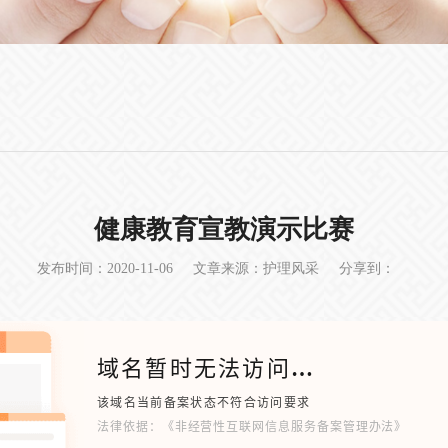
健康教育宣教演示比赛
发布时间：2020-11-06
文章来源：护理风采
分享到：