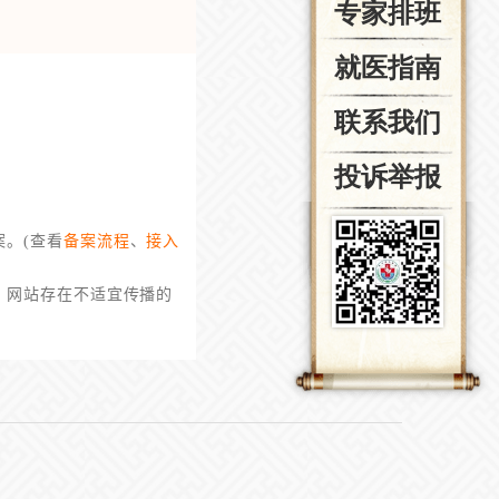
专家排班
就医指南
联系我们
投诉举报