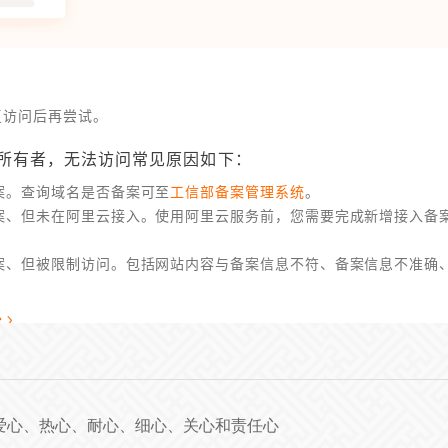
爱心、热心、耐心、细心、关心和责任心