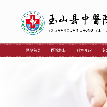
网站首页
医院概括
科室介绍
专